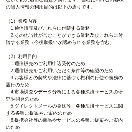
の個人情報の利用目的は以下の通りです。
（1）業務内容
1.通信販売及びこれらに付随する業務
2.その他当社が営むことができる業務及びこれらに付
随する業務（今後取扱いが認められる業務を含む）
（2）利用目的
1.通信販売のご利用申込受付のため
2.通信販売をご利用いただく条件等の確認のため
3.お客様との契約や法律に基づく権利の行使や義務の
履行のため
4.市場調査やデータ分析による各種決済サービスの研
究や開発のため
5.ダイレクトメールの発送等、各種決済サービスに関
する各種ご提案やご案内のため
6.提携会社等の商品やサービスの各種ご提案やご案内
のため