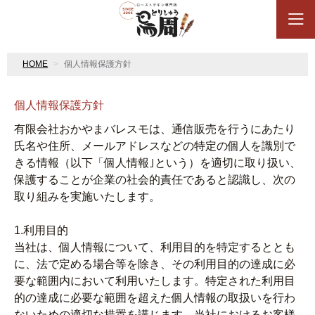
HOME
個人情報保護方針
個人情報保護方針
有限会社おかやまバレスモは、通信販売を行うにあたり
氏名や住所、メールアドレスなどの特定の個人を識別で
きる情報（以下「個人情報｣という）を適切に取り扱い、
保護することが企業の社会的責任であると認識し、次の
取り組みを実施いたします。
1.利用目的
当社は、個人情報について、利用目的を特定するととも
に、法で定める場合等を除き、その利用目的の達成に必
要な範囲内において利用いたします。特定された利用目
的の達成に必要な範囲を超えた個人情報の取扱いを行わ
ないための適切な措置を講じます。当社におけるお客様