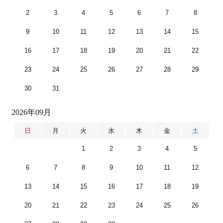
2
3
4
5
6
7
8
9
10
11
12
13
14
15
16
17
18
19
20
21
22
23
24
25
26
27
28
29
30
31
2026年09月
日
月
火
水
木
金
土
1
2
3
4
5
6
7
8
9
10
11
12
13
14
15
16
17
18
19
20
21
22
23
24
25
26