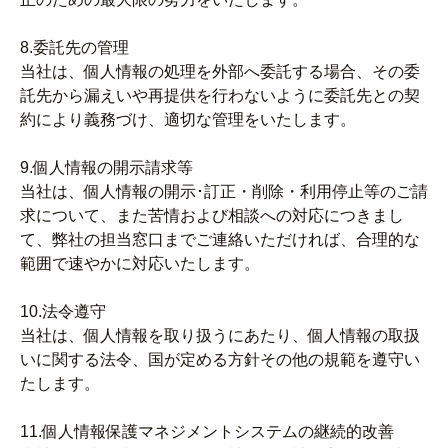
8.委託先の管理
当社は、個人情報の処理を外部へ委託する場合、その委
託先から漏えいや再提供を行わないように委託先との契
約により義務づけ、適切な管理をいたします。
9.個人情報の開示請求等
当社は、個人情報の開示･訂正・削除・利用停止等のご請
求について、また苦情および相談への対応につきまし
て、弊社の担当窓口までご連絡いただければ、合理的な
範囲で速やかに対応いたします。
10.法令遵守
当社は、個人情報を取り扱うにあたり、個人情報の取扱
いに関する法令、国が定める方針その他の規範を遵守い
たします。
11.個人情報保護マネジメントシステムの継続的改善