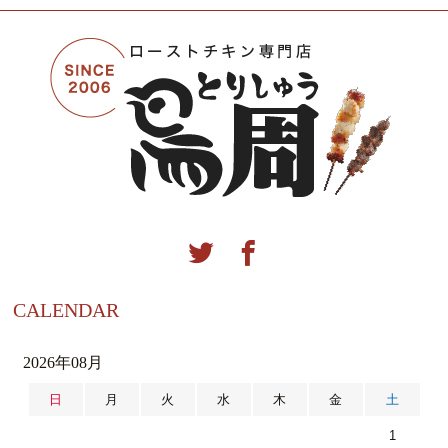
CALENDAR
2026年08月
日
月
火
水
木
金
土
1