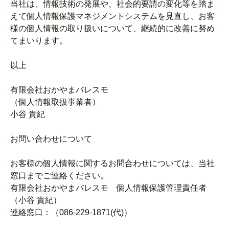
当社は、情報技術の発展や、社会的要請の変化等を踏ま
えて個人情報保護マネジメントシステムを見直し、お客
様の個人情報の取り扱いについて、継続的に改善に努め
てまいります。
以上
有限会社おかやまバレスモ
（個人情報取扱事業者）
小谷 貴紀
お問い合わせについて
お客様の個人情報に関するお問合わせについては、当社
窓口までご連絡ください。
有限会社おかやまバレスモ 個人情報保護管理責任者
（小谷 貴紀）
連絡窓口：（086-229-1871(代)）